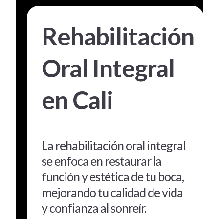
Rehabilitación
Oral Integral
en Cali
La rehabilitación oral integral
se enfoca en restaurar la
función y estética de tu boca,
mejorando tu calidad de vida
y confianza al sonreír.