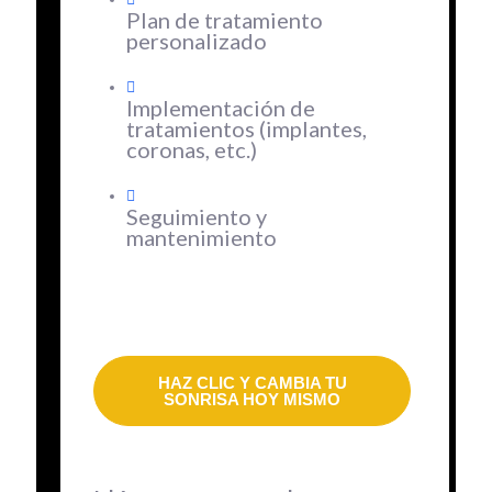
Plan de tratamiento
personalizado
Implementación de
tratamientos (implantes,
coronas, etc.)
Seguimiento y
mantenimiento
HAZ CLIC Y CAMBIA TU
SONRISA HOY MISMO