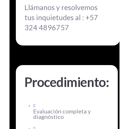
Llámanos y resolvemos
tus inquietudes al :
+57
324 4896757
Procedimiento:
Evaluación completa y
diagnóstico