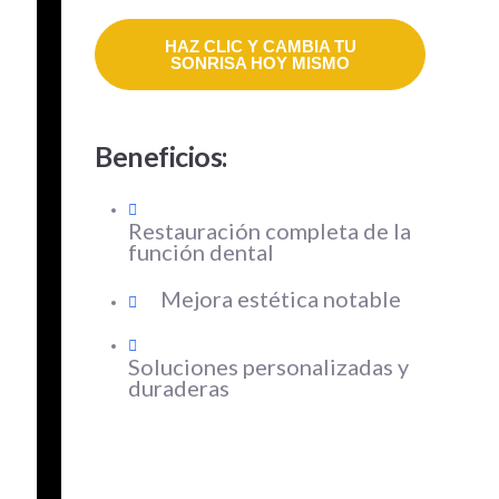
HAZ CLIC Y CAMBIA TU
SONRISA HOY MISMO
Beneficios:
Restauración completa de la
función dental
Mejora estética notable
Soluciones personalizadas y
duraderas