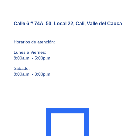
Calle 6 # 74A -50, Local 22, Cali, Valle del Cauca
Horarios de atención:
Lunes a Viernes:
8:00a.m. - 5:00p.m.
Sábado:
8:00a.m. - 3:00p.m.